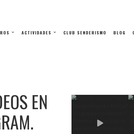
TROS
ACTIVIDADES
CLUB SENDERISMO
BLOG
DEOS EN
GRAM.