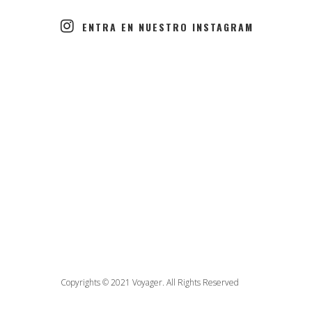
ENTRA EN NUESTRO INSTAGRAM
Copyrights © 2021 Voyager. All Rights Reserved