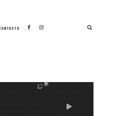
CONTACTO