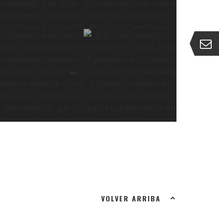
VOLVER ARRIBA