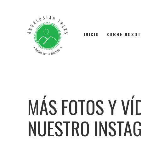
INICIO
SOBRE NOSO
MÁS FOTOS Y VÍ
NUESTRO INSTA