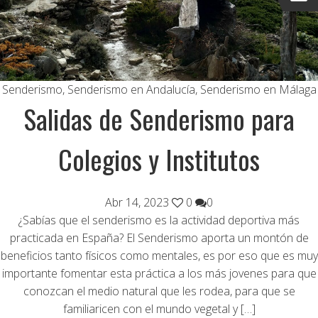
Senderismo
,
Senderismo en Andalucía
,
Senderismo en Málaga
Salidas de Senderismo para
Colegios y Institutos
Abr 14, 2023
0
0
¿Sabías que el senderismo es la actividad deportiva más
practicada en España? El Senderismo aporta un montón de
beneficios tanto físicos como mentales, es por eso que es muy
importante fomentar esta práctica a los más jovenes para que
conozcan el medio natural que les rodea, para que se
familiaricen con el mundo vegetal y […]