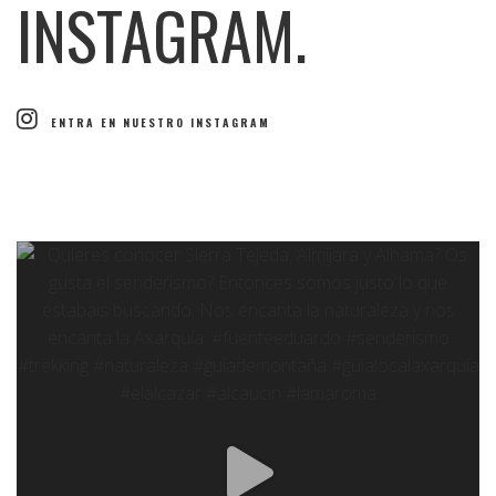
INSTAGRAM.
ENTRA EN NUESTRO INSTAGRAM