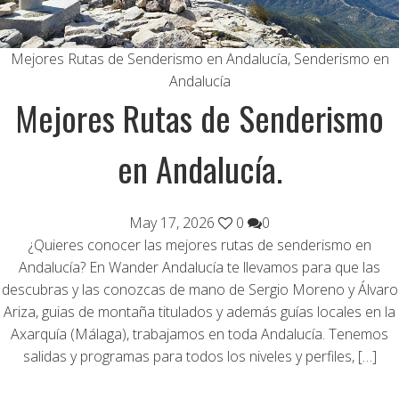
Mejores Rutas de Senderismo en Andalucía
,
Senderismo en
Andalucía
Mejores Rutas de Senderismo
en Andalucía.
May 17, 2026
0
0
¿Quieres conocer las mejores rutas de senderismo en
Andalucía? En Wander Andalucía te llevamos para que las
descubras y las conozcas de mano de Sergio Moreno y Álvaro
Ariza, guias de montaña titulados y además guías locales en la
Axarquía (Málaga), trabajamos en toda Andalucía. Tenemos
salidas y programas para todos los niveles y perfiles, […]