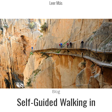
Leer Más
Blog
Self-Guided Walking in