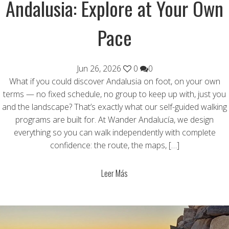
Andalusia: Explore at Your Own
Pace
Jun 26, 2026
0
0
What if you could discover Andalusia on foot, on your own
terms — no fixed schedule, no group to keep up with, just you
and the landscape? That’s exactly what our self-guided walking
programs are built for. At Wander Andalucía, we design
everything so you can walk independently with complete
confidence: the route, the maps, […]
Leer Más