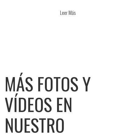
Leer Más
MÁS FOTOS Y
VÍDEOS EN
NUESTRO