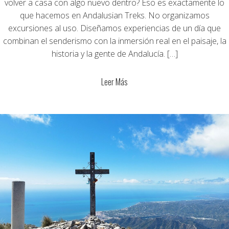
volver a casa con algo nuevo dentro? Eso es exactamente lo
que hacemos en Andalusian Treks. No organizamos
excursiones al uso. Diseñamos experiencias de un día que
combinan el senderismo con la inmersión real en el paisaje, la
historia y la gente de Andalucía. […]
Leer Más