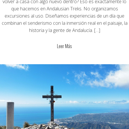
volver a casa con algo nuevo dentro? Eso es exactamente lo
que hacemos en Andalusian Treks. No organizamos
excursiones al uso. Diseñamos experiencias de un día que
combinan el senderismo con la inmersión real en el paisaje, la
historia y la gente de Andalucía. […]
Leer Más