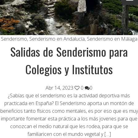
Senderismo
,
Senderismo en Andalucía
,
Senderismo en Málaga
Salidas de Senderismo para
Colegios y Institutos
Abr 14, 2023
0
0
¿Sabías que el senderismo es la actividad deportiva más
practicada en España? El Senderismo aporta un montón de
beneficios tanto físicos como mentales, es por eso que es muy
importante fomentar esta práctica a los más jovenes para que
conozcan el medio natural que les rodea, para que se
familiaricen con el mundo vegetal y […]