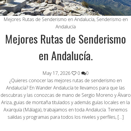
Mejores Rutas de Senderismo en Andalucía
,
Senderismo en
Andalucía
Mejores Rutas de Senderismo
en Andalucía.
May 17, 2026
0
0
¿Quieres conocer las mejores rutas de senderismo en
Andalucía? En Wander Andalucía te llevamos para que las
descubras y las conozcas de mano de Sergio Moreno y Álvaro
Ariza, guias de montaña titulados y además guías locales en la
Axarquía (Málaga), trabajamos en toda Andalucía. Tenemos
salidas y programas para todos los niveles y perfiles, […]