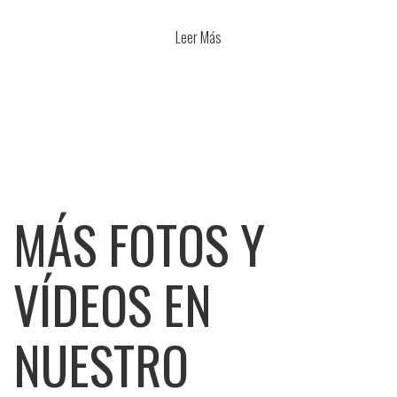
Leer Más
MÁS FOTOS Y
VÍDEOS EN
NUESTRO