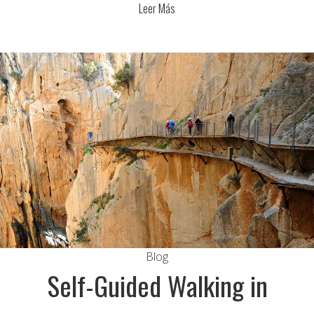
Leer Más
Blog
Self-Guided Walking in