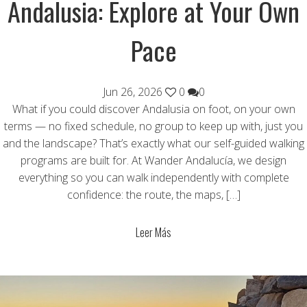
Andalusia: Explore at Your Own
Pace
Jun 26, 2026
0
0
What if you could discover Andalusia on foot, on your own
terms — no fixed schedule, no group to keep up with, just you
and the landscape? That’s exactly what our self-guided walking
programs are built for. At Wander Andalucía, we design
everything so you can walk independently with complete
confidence: the route, the maps, […]
Leer Más