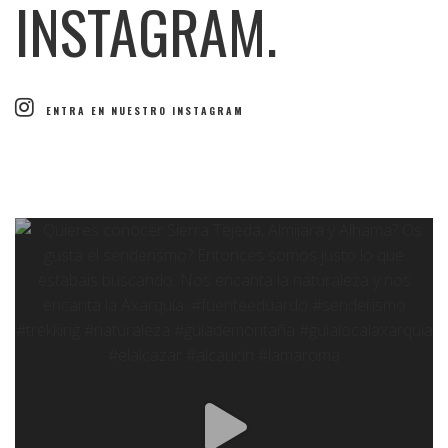
INSTAGRAM.
ENTRA EN NUESTRO INSTAGRAM