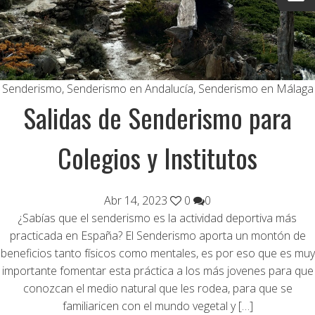
Senderismo
,
Senderismo en Andalucía
,
Senderismo en Málaga
Salidas de Senderismo para
Colegios y Institutos
Abr 14, 2023
0
0
¿Sabías que el senderismo es la actividad deportiva más
practicada en España? El Senderismo aporta un montón de
beneficios tanto físicos como mentales, es por eso que es muy
importante fomentar esta práctica a los más jovenes para que
conozcan el medio natural que les rodea, para que se
familiaricen con el mundo vegetal y […]