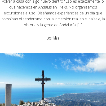
volver a casa con algo nuevo dentro? Eso es exactamente lo
que hacemos en Andalusian Treks. No organizamos
excursiones al uso. Diseñamos experiencias de un día que
combinan el senderismo con la inmersión real en el paisaje, la
historia y la gente de Andalucía. […]
Leer Más