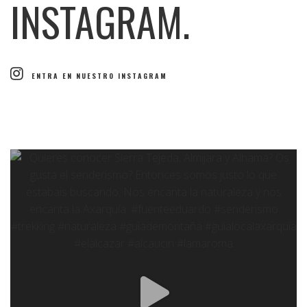
INSTAGRAM.
ENTRA EN NUESTRO INSTAGRAM