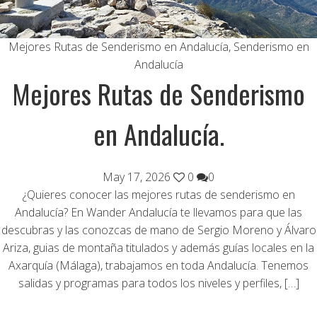
Mejores Rutas de Senderismo en Andalucía
,
Senderismo en
Andalucía
Mejores Rutas de Senderismo
en Andalucía.
May 17, 2026
0
0
¿Quieres conocer las mejores rutas de senderismo en
Andalucía? En Wander Andalucía te llevamos para que las
descubras y las conozcas de mano de Sergio Moreno y Álvaro
Ariza, guias de montaña titulados y además guías locales en la
Axarquía (Málaga), trabajamos en toda Andalucía. Tenemos
salidas y programas para todos los niveles y perfiles, […]