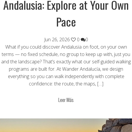
Andalusia: Explore at Your Own
Pace
Jun 26, 2026
0
0
What if you could discover Andalusia on foot, on your own
terms — no fixed schedule, no group to keep up with, just you
and the landscape? That’s exactly what our self-guided walking
programs are built for. At Wander Andalucía, we design
everything so you can walk independently with complete
confidence: the route, the maps, […]
Leer Más