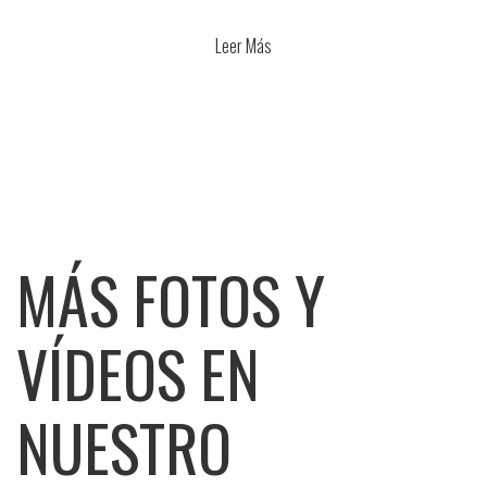
Leer Más
MÁS FOTOS Y
VÍDEOS EN
NUESTRO