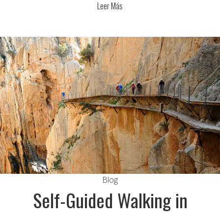
Leer Más
Blog
Self-Guided Walking in