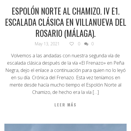
ESPOLÓN NORTE AL CHAMIZO. IV E1.
ESCALADA CLÁSICA EN VILLANUEVA DEL
ROSARIO (MÁLAGA).
May 13, 2021
0
0
Volvemos a las andadas con nuestra segunda vía de
escalada clásica después de la vía «El Frenazo» en Peña
Negra, dejo el enlace a continuación para quien no lo leyó
en su día. Crónica del Frenazo. Esta vez teníamos en
mente desde hacía mucho tiempo el Espolón Norte al
Chamizo, de hecho era la vía […]
LEER MÁS