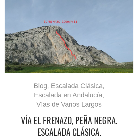
Blog
,
Escalada Clásica
,
Escalada en Andalucía
,
Vías de Varios Largos
VÍA EL FRENAZO, PEÑA NEGRA.
ESCALADA CLÁSICA.