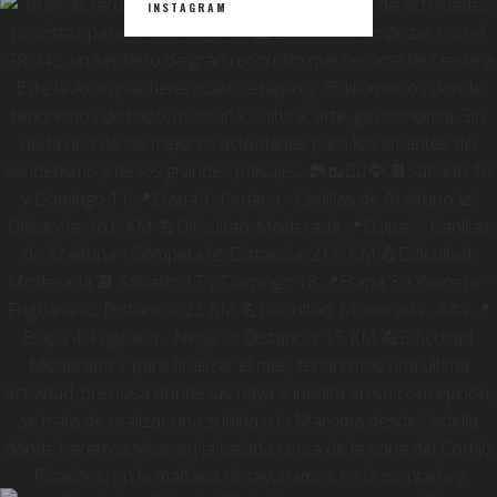
INSTAGRAM