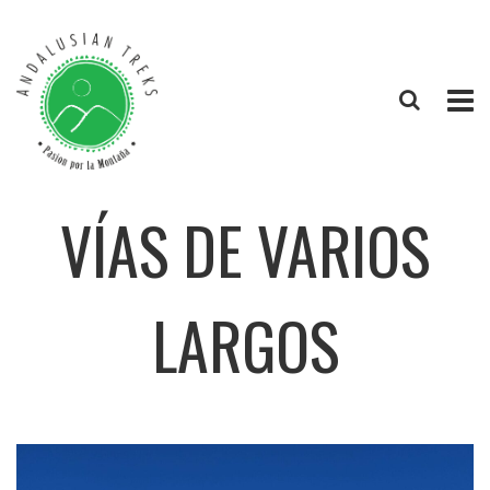
VÍAS DE VARIOS
LARGOS