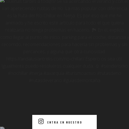
ENTRA EN NUESTRO