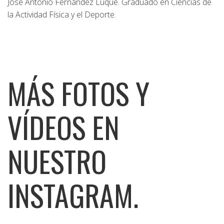
José Antonio Fernández Luque. Graduado en Ciencias de
la Actividad Física y el Deporte.
MÁS FOTOS Y
VÍDEOS EN
NUESTRO
INSTAGRAM.