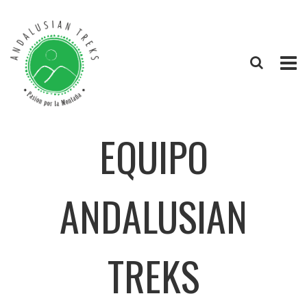
EQUIPO
ANDALUSIAN
TREKS