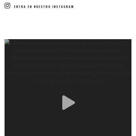
ENTRA EN NUESTRO INSTAGRAM