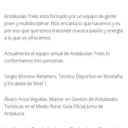
Andalusian Treks está formado por un equipo de gente
joven y multidisciplinar. Nos encanta lo que hacemos y es
por eso que queremos transmitir nuestra pasión y energía
a lo que os ofrecemos.
Actualmente el equipo actual de Andalusian Treks lo
conformamos tres personas:
Sergio Moreno Retamero. Técnico Deportivo en Montaña
y Escalada de Nivel 1.
Álvaro Ariza Veguillas. Máster en Gestión de Actividades
Turísticas en el Medio Rural. Guía Oficial Junta de
Andalucía.