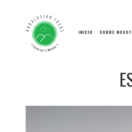
INICIO
SOBRE NOSO
E