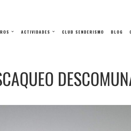
TROS
ACTIVIDADES
CLUB SENDERISMO
BLOG
SCAQUEO DESCOMUN