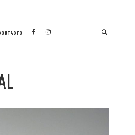
CONTACTO
AL