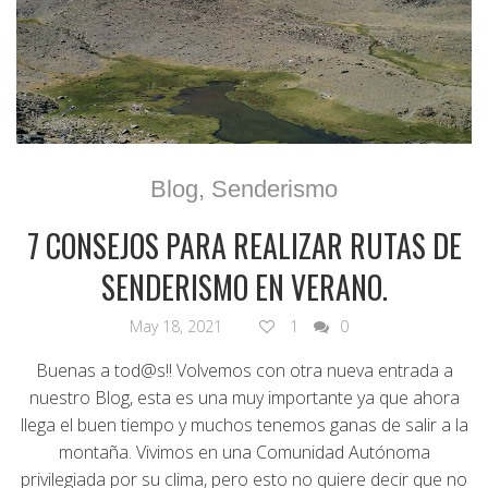
Blog
,
Senderismo
7 CONSEJOS PARA REALIZAR RUTAS DE
SENDERISMO EN VERANO.
May 18, 2021
1
0
Buenas a tod@s!! Volvemos con otra nueva entrada a
nuestro Blog, esta es una muy importante ya que ahora
llega el buen tiempo y muchos tenemos ganas de salir a la
montaña. Vivimos en una Comunidad Autónoma
privilegiada por su clima, pero esto no quiere decir que no