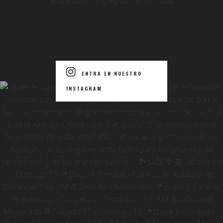
ENTRA EN NUESTRO
INSTAGRAM