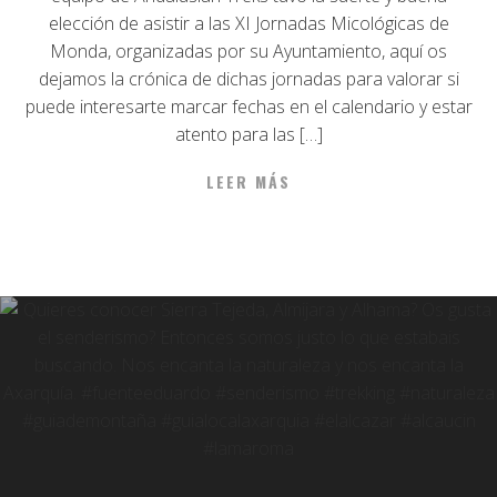
elección de asistir a las XI Jornadas Micológicas de
Monda, organizadas por su Ayuntamiento, aquí os
dejamos la crónica de dichas jornadas para valorar si
puede interesarte marcar fechas en el calendario y estar
atento para las […]
LEER MÁS