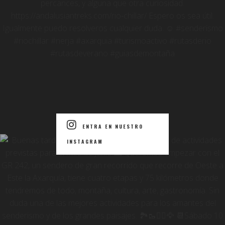
ENTRA EN NUESTRO
INSTAGRAM