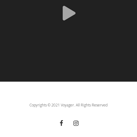
Copyrights © 2021 Voyager. All Rights Reserved