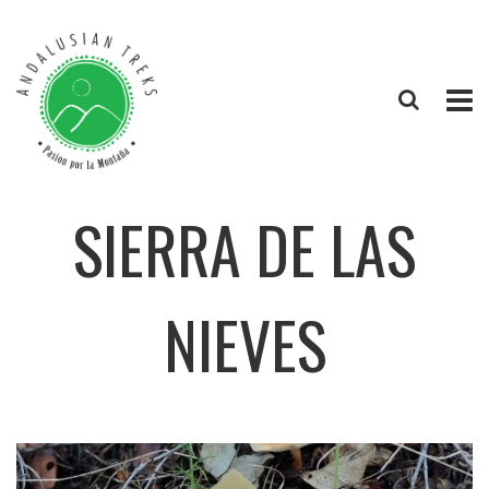
SIERRA DE LAS
NIEVES