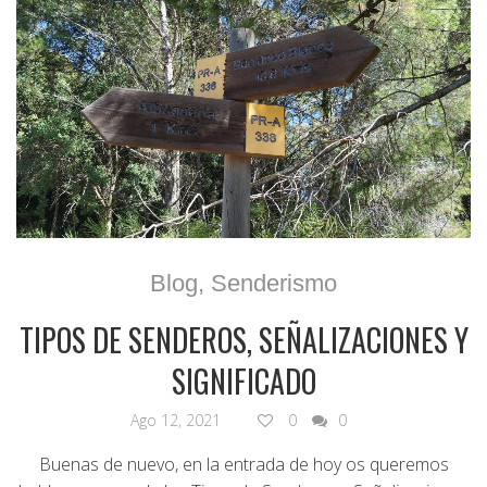
Blog
,
Senderismo
TIPOS DE SENDEROS, SEÑALIZACIONES Y
SIGNIFICADO
Ago 12, 2021
0
0
Buenas de nuevo, en la entrada de hoy os queremos