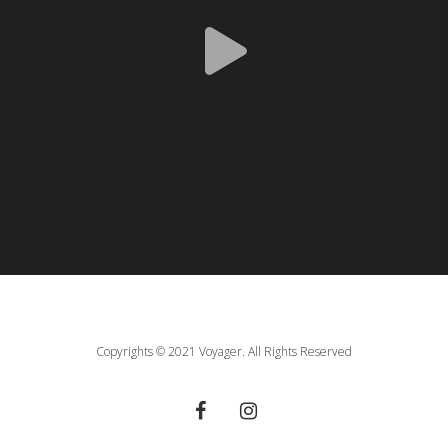
Copyrights © 2021 Voyager. All Rights Reserved