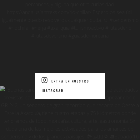
ENTRA EN NUESTRO
INSTAGRAM