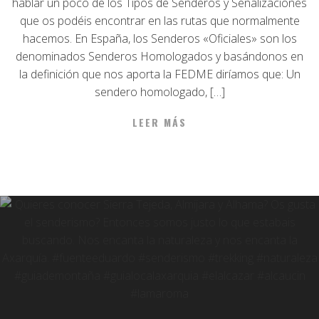
hablar un poco de los Tipos de Senderos y Señalizaciones
que os podéis encontrar en las rutas que normalmente
hacemos. En España, los Senderos «Oficiales» son los
denominados Senderos Homologados y basándonos en
la definición que nos aporta la FEDME diríamos que: Un
sendero homologado, […]
LEER MÁS