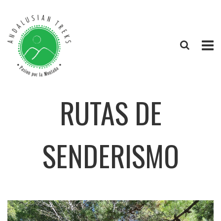
RUTAS DE
SENDERISMO