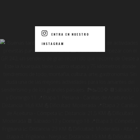
ENTRA EN NUESTRO
INSTAGRAM