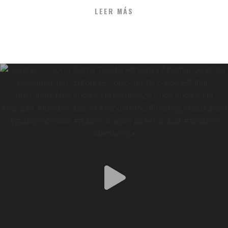
LEER MÁS