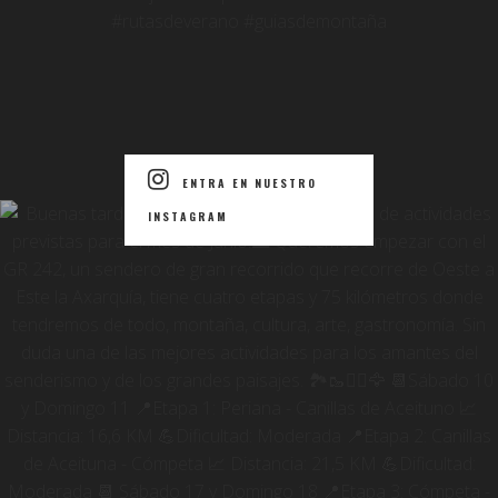
ENTRA EN NUESTRO
INSTAGRAM