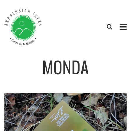
MONDA