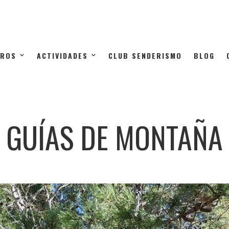
TROS
ACTIVIDADES
CLUB SENDERISMO
BLOG
GUÍAS DE MONTAÑA