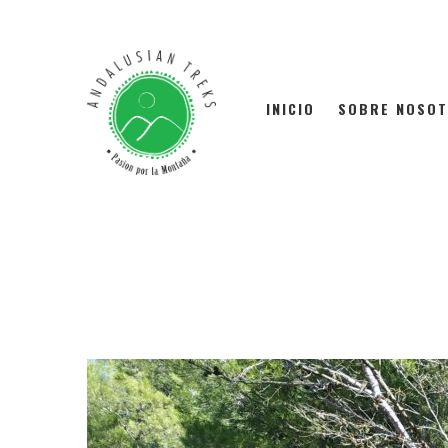
INICIO
SOBRE NOSO