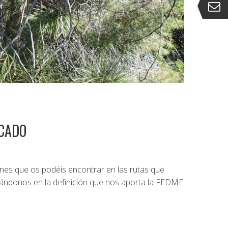
ICADO
nes que os podéis encontrar en las rutas que
ndonos en la definición que nos aporta la FEDME