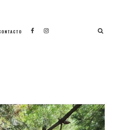
CONTACTO