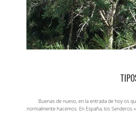
TIPO
Buenas de nuevo, en la entrada de hoy os qu
normalmente hacemos. En España, los Senderos «